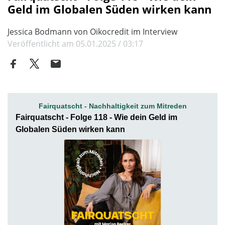
Geld im Globalen Süden wirken kann
Jessica Bodmann von Oikocredit im Interview
Veröffentlicht am 05.01.2025 / 03:17