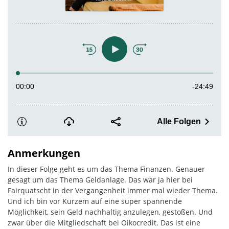
Anmerkungen
In dieser Folge geht es um das Thema Finanzen. Genauer
gesagt um das Thema Geldanlage. Das war ja hier bei
Fairquatscht in der Vergangenheit immer mal wieder Thema.
Und ich bin vor Kurzem auf eine super spannende
Möglichkeit, sein Geld nachhaltig anzulegen, gestoßen. Und
zwar über die Mitgliedschaft bei Oikocredit. Das ist eine